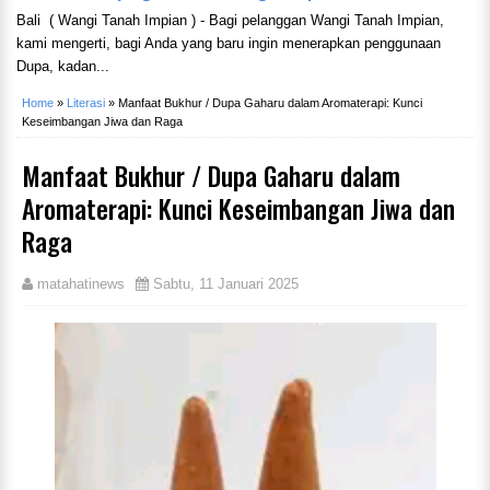
Bali ( Wangi Tanah Impian ) - Bagi pelanggan Wangi Tanah Impian,
kami mengerti, bagi Anda yang baru ingin menerapkan penggunaan
Dupa, kadan...
Home
»
Literasi
»
Manfaat Bukhur / Dupa Gaharu dalam Aromaterapi: Kunci
Keseimbangan Jiwa dan Raga
Manfaat Bukhur / Dupa Gaharu dalam
Aromaterapi: Kunci Keseimbangan Jiwa dan
Raga
matahatinews
Sabtu, 11 Januari 2025