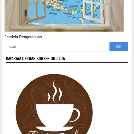
Jendela Pengetahuan
GO
KAYARAYA DENGAN KONSEP DUO LOA