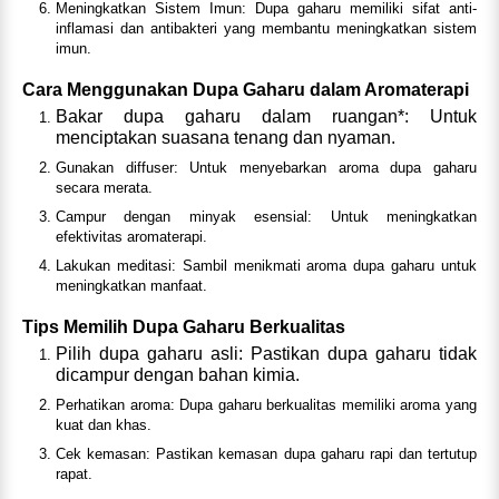
Meningkatkan Sistem Imun: Dupa gaharu memiliki sifat anti-
inflamasi dan antibakteri yang membantu meningkatkan sistem
imun.
Cara Menggunakan Dupa Gaharu dalam Aromaterapi
Bakar dupa gaharu dalam ruangan*: Untuk
menciptakan suasana tenang dan nyaman.
Gunakan diffuser: Untuk menyebarkan aroma dupa gaharu
secara merata.
Campur dengan minyak esensial: Untuk meningkatkan
efektivitas aromaterapi.
Lakukan meditasi: Sambil menikmati aroma dupa gaharu untuk
meningkatkan manfaat.
Tips Memilih Dupa Gaharu Berkualitas
Pilih dupa gaharu asli: Pastikan dupa gaharu tidak
dicampur dengan bahan kimia.
Perhatikan aroma: Dupa gaharu berkualitas memiliki aroma yang
kuat dan khas.
Cek kemasan: Pastikan kemasan dupa gaharu rapi dan tertutup
rapat.