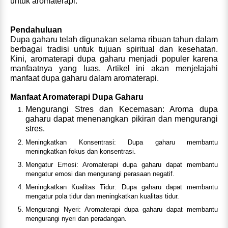
untuk aromaterapi:
Pendahuluan
Dupa gaharu telah digunakan selama ribuan tahun dalam
berbagai tradisi untuk tujuan spiritual dan kesehatan.
Kini, aromaterapi dupa gaharu menjadi populer karena
manfaatnya yang luas. Artikel ini akan menjelajahi
manfaat dupa gaharu dalam aromaterapi.
Manfaat Aromaterapi Dupa Gaharu
Mengurangi Stres dan Kecemasan: Aroma dupa
gaharu dapat menenangkan pikiran dan mengurangi
stres.
Meningkatkan Konsentrasi: Dupa gaharu membantu
meningkatkan fokus dan konsentrasi.
Mengatur Emosi: Aromaterapi dupa gaharu dapat membantu
mengatur emosi dan mengurangi perasaan negatif.
Meningkatkan Kualitas Tidur: Dupa gaharu dapat membantu
mengatur pola tidur dan meningkatkan kualitas tidur.
Mengurangi Nyeri: Aromaterapi dupa gaharu dapat membantu
mengurangi nyeri dan peradangan.