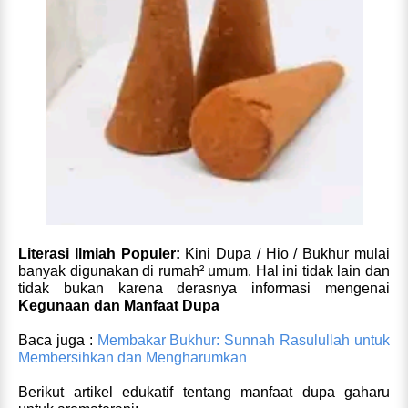
Literasi Ilmiah Populer:
Kini Dupa / Hio / Bukhur mulai
banyak digunakan di rumah² umum. Hal ini tidak lain dan
tidak bukan karena derasnya informasi mengenai
Kegunaan dan Manfaat Dupa
Baca juga :
Membakar Bukhur: Sunnah Rasulullah untuk
Membersihkan dan Mengharumkan
Berikut artikel edukatif tentang manfaat dupa gaharu