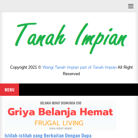
Copyright 2021 ©
Wangi Tanah Impian part of Tanah Impian
All Right
Reserved
MENU
Istilah-istilah yang Berkaitan Dengan Dupa