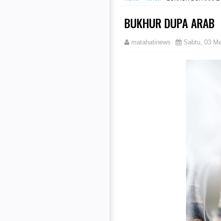
BUKHUR DUPA ARAB
matahatinews
Sabtu, 03 Me