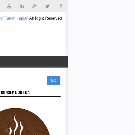
 of Tanah Impian
All Right Reserved
GO
 KONSEP DUO LOA