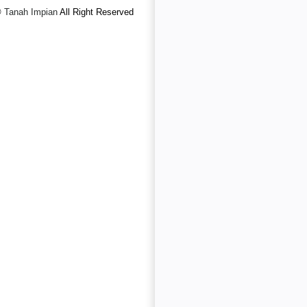
©
Tanah Impian
All Right Reserved