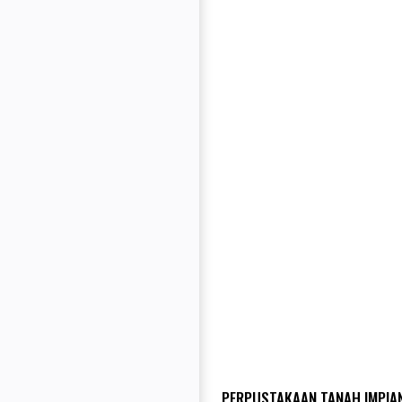
PERPUSTAKAAN TANAH IMPIAN 