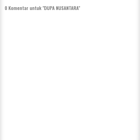
0
Komentar untuk "DUPA NUSANTARA"