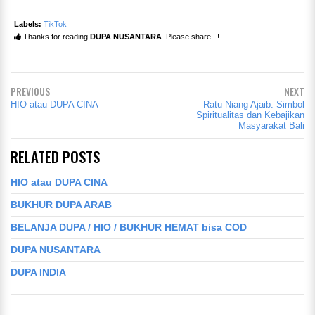
Labels:
TikTok
Thanks for reading
DUPA NUSANTARA
. Please share...!
PREVIOUS
NEXT
HIO atau DUPA CINA
Ratu Niang Ajaib: Simbol
Spiritualitas dan Kebajikan
Masyarakat Bali
RELATED POSTS
HIO atau DUPA CINA
BUKHUR DUPA ARAB
BELANJA DUPA / HIO / BUKHUR HEMAT bisa COD
DUPA NUSANTARA
DUPA INDIA