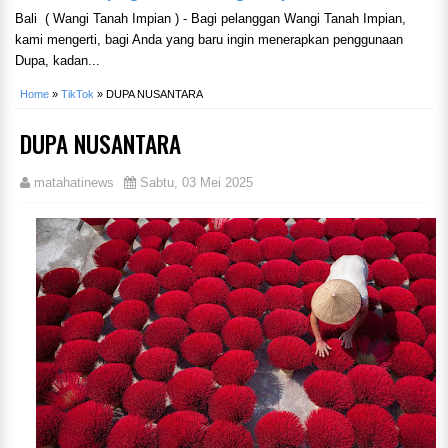
Bali ( Wangi Tanah Impian ) - Bagi pelanggan Wangi Tanah Impian,
kami mengerti, bagi Anda yang baru ingin menerapkan penggunaan
Dupa, kadan...
Home
»
TikTok
»
DUPA NUSANTARA
DUPA NUSANTARA
matahatinews
Sabtu, 03 Mei 2025