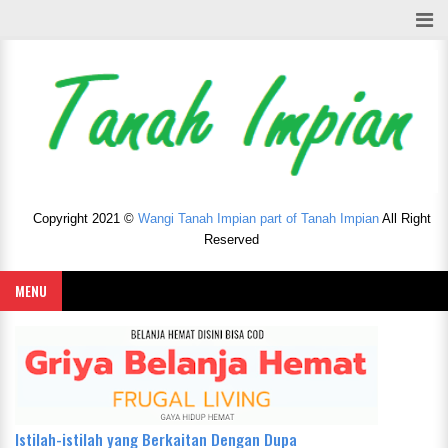
Copyright 2021 ©
Wangi Tanah Impian part of Tanah Impian
All Right
Reserved
MENU
Istilah-istilah yang Berkaitan Dengan Dupa